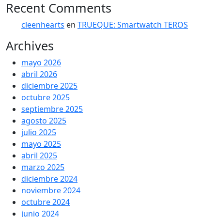
Recent Comments
cleenhearts
en
TRUEQUE: Smartwatch TEROS
Archives
mayo 2026
abril 2026
diciembre 2025
octubre 2025
septiembre 2025
agosto 2025
julio 2025
mayo 2025
abril 2025
marzo 2025
diciembre 2024
noviembre 2024
octubre 2024
junio 2024