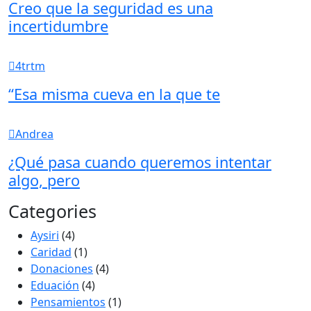
Creo que la seguridad es una
incertidumbre
4trtm
“Esa misma cueva en la que te
Andrea
¿Qué pasa cuando queremos intentar
algo, pero
Categories
Aysiri
(4)
Caridad
(1)
Donaciones
(4)
Eduación
(4)
Pensamientos
(1)