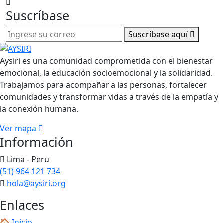
Suscríbase
Suscríbase aquí
Aysiri es una comunidad comprometida con el bienestar
emocional, la educación socioemocional y la solidaridad.
Trabajamos para acompañar a las personas, fortalecer
comunidades y transformar vidas a través de la empatía y
la conexión humana.
Ver mapa
Información
Lima - Peru
(51) 964 121 734
hola@aysiri.org
Enlaces
🏠 Inicio