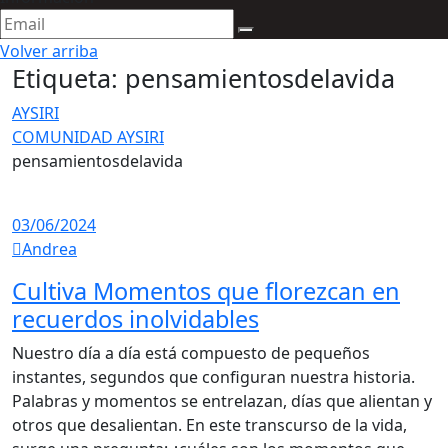
Volver arriba
Etiqueta:
pensamientosdelavida
AYSIRI
COMUNIDAD AYSIRI
pensamientosdelavida
03/06/2024
Andrea
Cultiva Momentos que florezcan en
recuerdos inolvidables
Nuestro día a día está compuesto de pequeños
instantes, segundos que configuran nuestra historia.
Palabras y momentos se entrelazan, días que alientan y
otros que desalientan. En este transcurso de la vida,